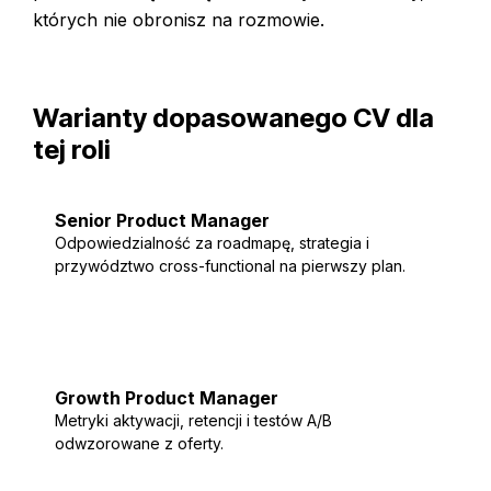
których nie obronisz na rozmowie.
Warianty dopasowanego CV dla
tej roli
Senior Product Manager
Odpowiedzialność za roadmapę, strategia i
przywództwo cross-functional na pierwszy plan.
Dopasuj moje
Growth Product Manager
Metryki aktywacji, retencji i testów A/B
odwzorowane z oferty.
Dopasuj moje